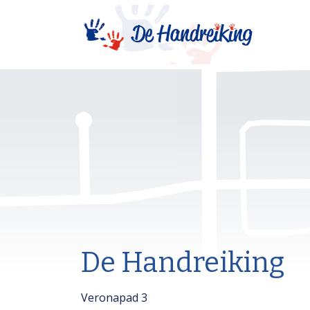
De Handreiking
Veronapad 3