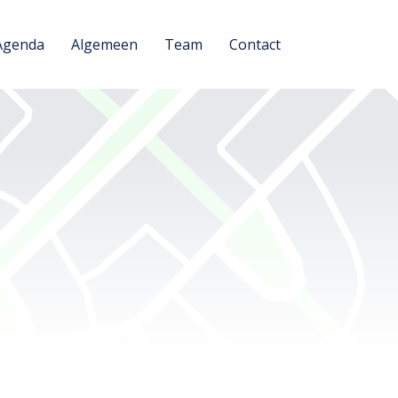
Agenda
Algemeen
Team
Contact