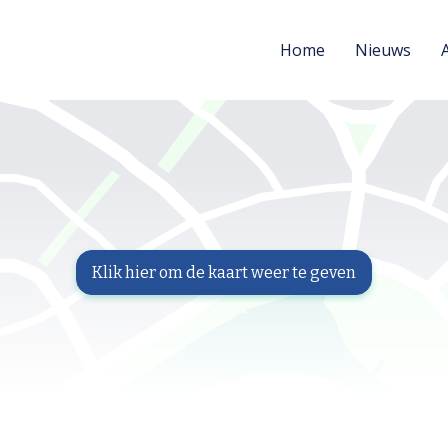
Home
Nieuws