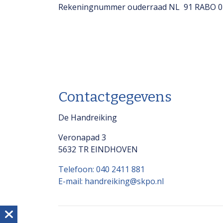
Rekeningnummer ouderraad NL 91 RABO 0
Contactgegevens
De Handreiking
Veronapad 3
5632 TR EINDHOVEN
Telefoon: 040 2411 881
E-mail: handreiking@skpo.nl