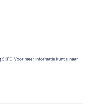
ng SKPO. Voor meer informatie kunt u naar