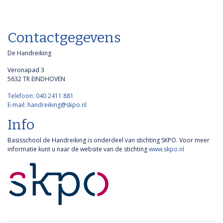
Contactgegevens
De Handreiking
Veronapad 3
5632 TR EINDHOVEN
Telefoon: 040 2411 881
E-mail: handreiking@skpo.nl
Info
Basisschool de Handreiking is onderdeel van stichting SKPO. Voor meer
informatie kunt u naar de website van de stichting
www.skpo.nl