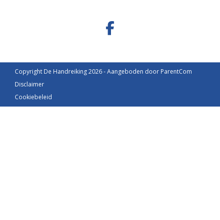
Copyright De Handreiking 2026 - Aangeboden door
ParentCom
Disclaimer
Cookiebeleid