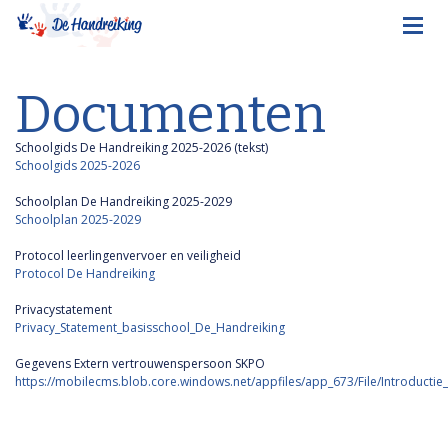
Documenten
Schoolgids De Handreiking 2025-2026 (tekst)
Schoolgids 2025-2026
Schoolplan De Handreiking 2025-2029
Schoolplan 2025-2029
Protocol leerlingenvervoer en veiligheid
Protocol De Handreiking
Privacystatement
Privacy_Statement_basisschool_De_Handreiking
Gegevens Extern vertrouwenspersoon SKPO
https://mobilecms.blob.core.windows.net/appfiles/app_673/File/Introducti